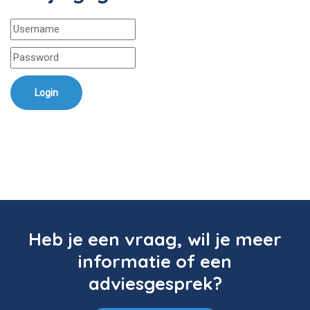
Login
Heb je een vraag, wil je meer
informatie of een
adviesgesprek?