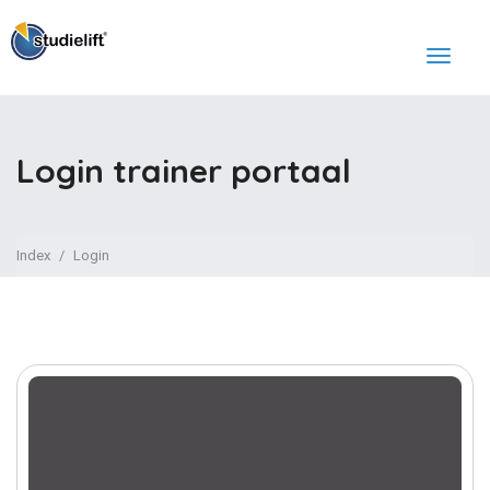
Login trainer portaal
Index
Login