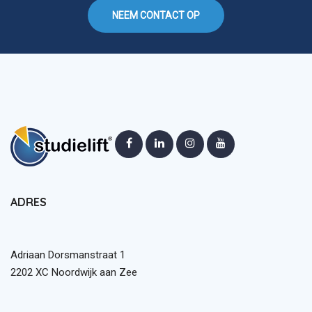
NEEM CONTACT OP
ADRES
Adriaan Dorsmanstraat 1
2202 XC Noordwijk aan Zee