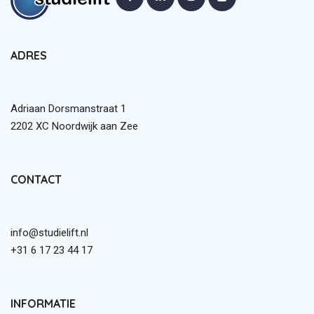
ADRES
Adriaan Dorsmanstraat 1
2202 XC Noordwijk aan Zee
CONTACT
info@studielift.nl
+31 6 17 23 44 17
INFORMATIE