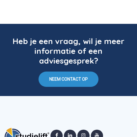
Heb je een vraag, wil je meer
informatie of een
adviesgesprek?
NEEM CONTACT OP