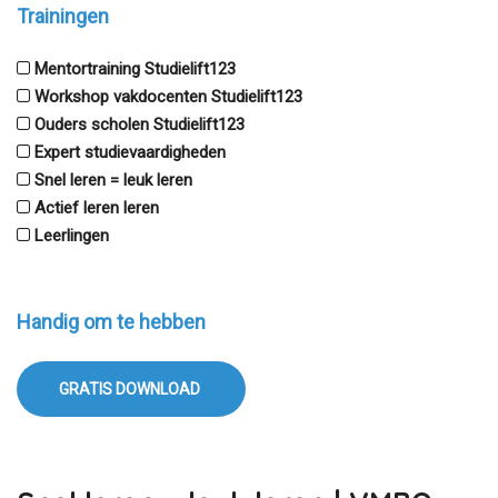
Trainingen
Mentortraining Studielift123
Workshop vakdocenten Studielift123
Ouders scholen Studielift123
Expert studievaardigheden
Snel leren = leuk leren
Actief leren leren
Leerlingen
Handig om te hebben
GRATIS DOWNLOAD