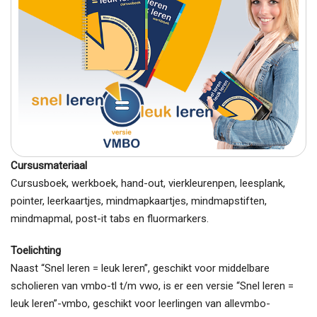
Cursusmateriaal
Cursusboek, werkboek, hand-out, vierkleurenpen, leesplank,
pointer, leerkaartjes, mindmapkaartjes, mindmapstiften,
mindmapmal, post-it tabs en fluormarkers.
Toelichting
Naast “Snel leren = leuk leren”, geschikt voor middelbare
scholieren van vmbo-tl t/m vwo, is er een versie “Snel leren =
leuk leren”-vmbo, geschikt voor leerlingen van allevmbo-