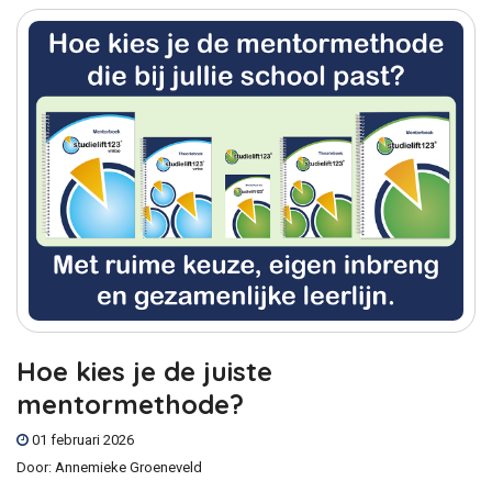
Hoe kies je de juiste
mentormethode?
01 februari 2026
Door:
Annemieke Groeneveld