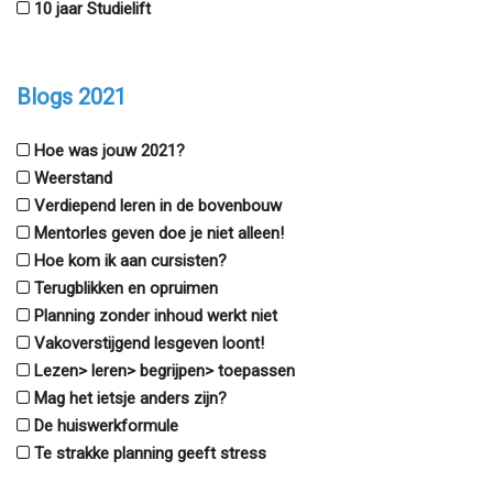
10 jaar Studielift
Blogs 2021
Hoe was jouw 2021?
Weerstand
Verdiepend leren in de bovenbouw
Mentorles geven doe je niet alleen!
Hoe kom ik aan cursisten?
Terugblikken en opruimen
Planning zonder inhoud werkt niet
Vakoverstijgend lesgeven loont!
Lezen> leren> begrijpen> toepassen
Mag het ietsje anders zijn?
De huiswerkformule
Te strakke planning geeft stress