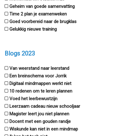
Geheim van goede samenvatting
Time 2 plan je examenweken
Goed voorbereid naar de brugklas
Gelukkig nieuwe training
Blogs 2023
Van weerstand naar leerstand
Een breinschema voor Jorrik
Digitaal mindmappen werkt niet
10 redenen om te leren plannen
Voed het leerbewustzijn
Leerzaam cadeau nieuw schooljaar
Magister leert jou niet plannen
Docent met een gouden randje
Wiskunde kan niet in een mindmap