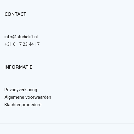
CONTACT
info@studielift.nl
+31 6 17 23 44 17
INFORMATIE
Privacyverklaring
Algemene voorwaarden
Klachtenprocedure