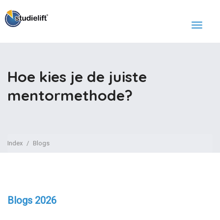
Hoe kies je de juiste
mentormethode?
Index
Blogs
Blogs 2026