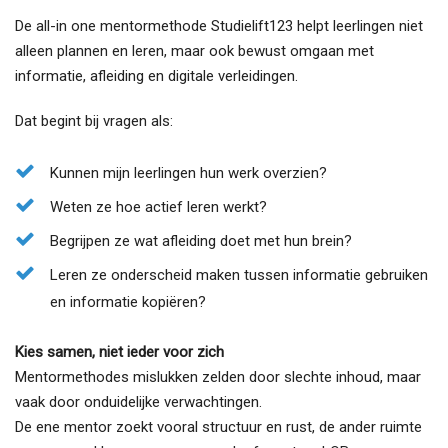
De all-in one mentormethode Studielift123 helpt leerlingen niet
alleen plannen en leren, maar ook bewust omgaan met
informatie, afleiding en digitale verleidingen.
Dat begint bij vragen als:
Kunnen mijn leerlingen hun werk overzien?
Weten ze hoe actief leren werkt?
Begrijpen ze wat afleiding doet met hun brein?
Leren ze onderscheid maken tussen informatie gebruiken
en informatie kopiëren?
Kies samen, niet ieder voor zich
Mentormethodes mislukken zelden door slechte inhoud, maar
vaak door onduidelijke verwachtingen.
De ene mentor zoekt vooral structuur en rust, de ander ruimte