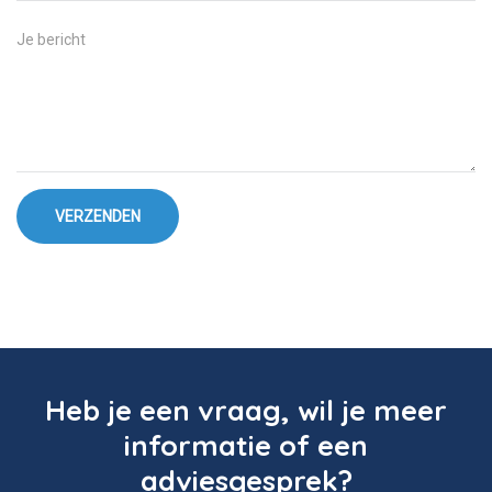
VERZENDEN
Heb je een vraag, wil je meer
informatie of een
adviesgesprek?