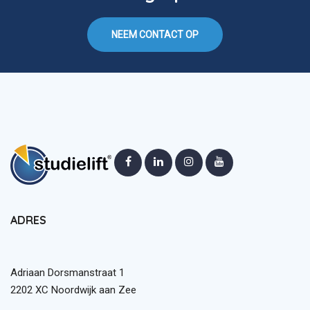
NEEM CONTACT OP
ADRES
Adriaan Dorsmanstraat 1
2202 XC Noordwijk aan Zee