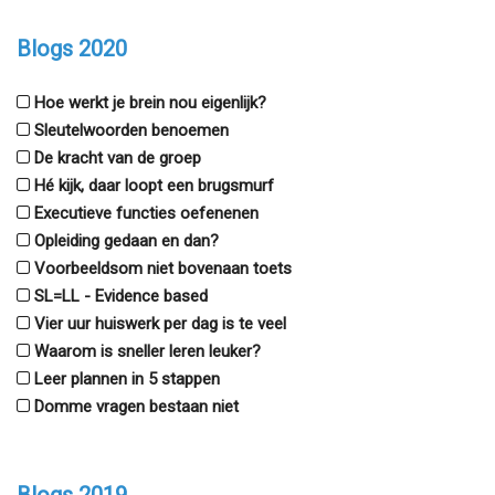
Blogs 2020
Hoe werkt je brein nou eigenlijk?
Sleutelwoorden benoemen
De kracht van de groep
Hé kijk, daar loopt een brugsmurf
Executieve functies oefenenen
Opleiding gedaan en dan?
Voorbeeldsom niet bovenaan toets
SL=LL - Evidence based
Vier uur huiswerk per dag is te veel
Waarom is sneller leren leuker?
Leer plannen in 5 stappen
Domme vragen bestaan niet