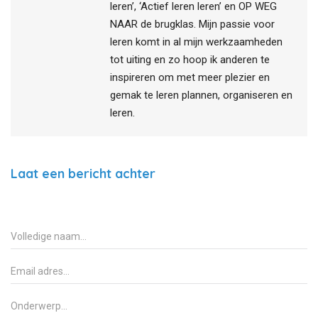
leren’, ‘Actief leren leren’ en OP WEG
NAAR de brugklas. Mijn passie voor
leren komt in al mijn werkzaamheden
tot uiting en zo hoop ik anderen te
inspireren om met meer plezier en
gemak te leren plannen, organiseren en
leren.
Laat een bericht achter