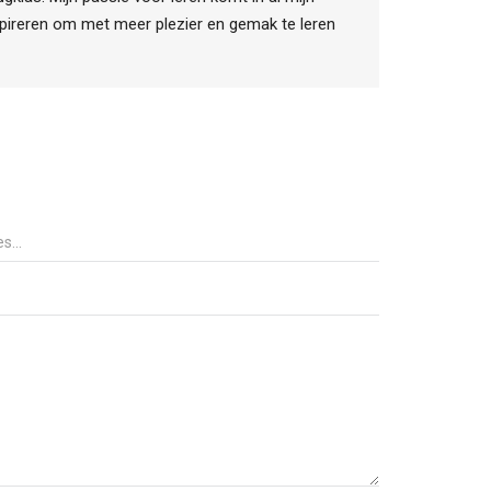
pireren om met meer plezier en gemak te leren