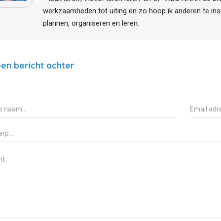
werkzaamheden tot uiting en zo hoop ik anderen te ins
plannen, organiseren en leren.
en bericht achter