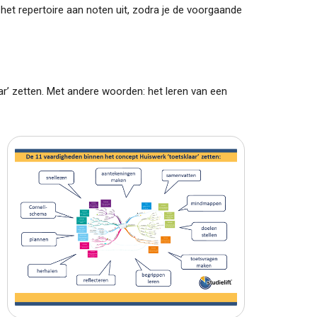
 het repertoire aan noten uit, zodra je de voorgaande
r’ zetten. Met andere woorden: het leren van een