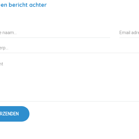
en bericht achter
RZENDEN