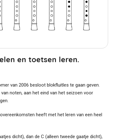
elen en toetsen leren.
mer van 2006 besloot blokfluitles te gaan geven.
s van noten, aan het eind van het seizoen voor
gen.
eel overeenkomsten heeft met het leren van een heel
aatjes dicht), dan de C (alleen tweede gaatje dicht),