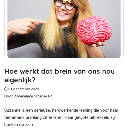
Hoe werkt dat brein van ons nou
eigenlijk?
01 december 2020
Door:
Annemieke Groeneveld
Suzanne is een serieuze, hardwerkende leerling die voor haar
tentamens urenlang zit te leren. Haar getypte uittreksels zijn
boeken op zich.