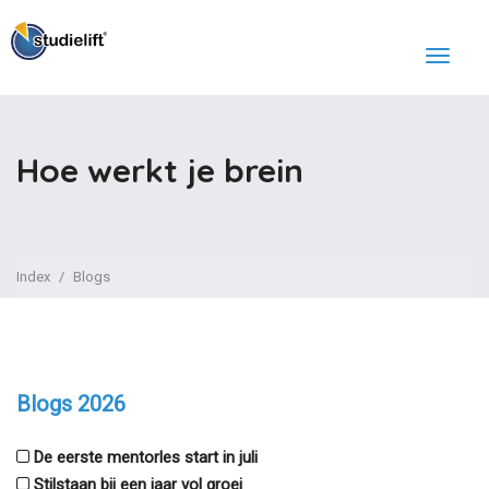
Hoe werkt je brein
Index
Blogs
Blogs 2026
De eerste mentorles start in juli
Stilstaan bij een jaar vol groei