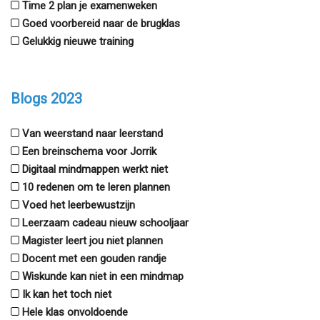
Time 2 plan je examenweken
Goed voorbereid naar de brugklas
Gelukkig nieuwe training
Blogs 2023
Van weerstand naar leerstand
Een breinschema voor Jorrik
Digitaal mindmappen werkt niet
10 redenen om te leren plannen
Voed het leerbewustzijn
Leerzaam cadeau nieuw schooljaar
Magister leert jou niet plannen
Docent met een gouden randje
Wiskunde kan niet in een mindmap
Ik kan het toch niet
Hele klas onvoldoende