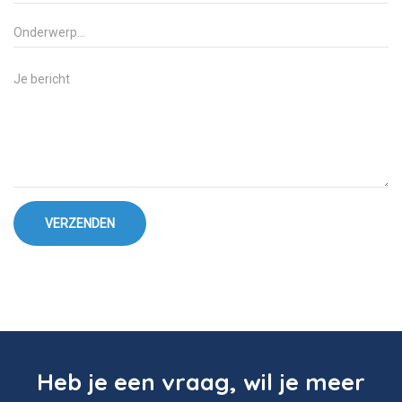
VERZENDEN
Heb je een vraag, wil je meer