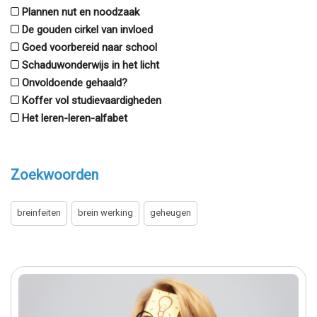
Plannen nut en noodzaak
De gouden cirkel van invloed
Goed voorbereid naar school
Schaduwonderwijs in het licht
Onvoldoende gehaald?
Koffer vol studievaardigheden
Het leren-leren-alfabet
Zoekwoorden
breinfeiten
brein werking
geheugen