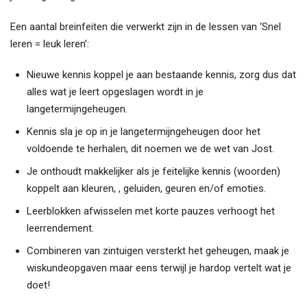
Een aantal breinfeiten die verwerkt zijn in de lessen van ‘Snel
leren = leuk leren’:
Nieuwe kennis koppel je aan bestaande kennis, zorg dus dat
alles wat je leert opgeslagen wordt in je
langetermijngeheugen.
Kennis sla je op in je langetermijngeheugen door het
voldoende te herhalen, dit noemen we de wet van Jost.
Je onthoudt makkelijker als je feitelijke kennis (woorden)
koppelt aan kleuren, , geluiden, geuren en/of emoties.
Leerblokken afwisselen met korte pauzes verhoogt het
leerrendement.
Combineren van zintuigen versterkt het geheugen, maak je
wiskundeopgaven maar eens terwijl je hardop vertelt wat je
doet!