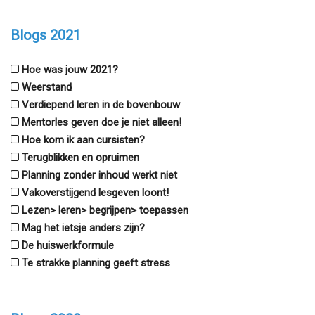
Blogs 2021
Hoe was jouw 2021?
Weerstand
Verdiepend leren in de bovenbouw
Mentorles geven doe je niet alleen!
Hoe kom ik aan cursisten?
Terugblikken en opruimen
Planning zonder inhoud werkt niet
Vakoverstijgend lesgeven loont!
Lezen> leren> begrijpen> toepassen
Mag het ietsje anders zijn?
De huiswerkformule
Te strakke planning geeft stress