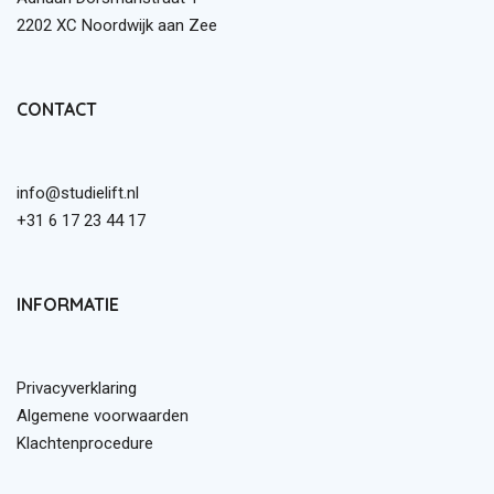
2202 XC Noordwijk aan Zee
CONTACT
info@studielift.nl
+31 6 17 23 44 17
INFORMATIE
Privacyverklaring
Algemene voorwaarden
Klachtenprocedure